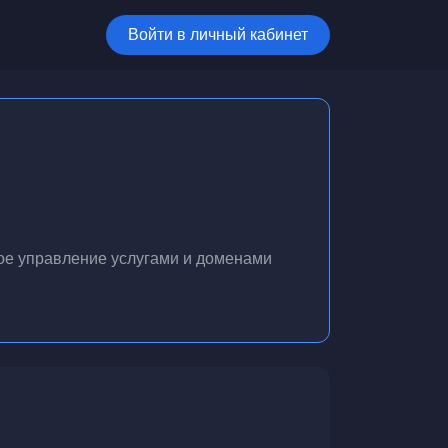
Войти в личный кабинет
ое управление услугами и доменами