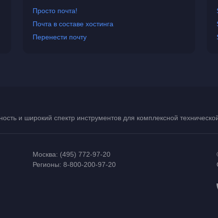
Просто почта!
Почта в составе хостинга
Перенести почту
ость и широкий спектр инструментов для комплексной техническ
Москва:
(495) 772-97-20
Регионы:
8-800-200-97-20