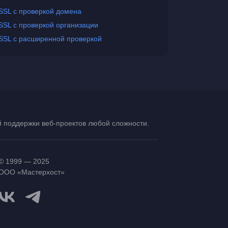
SSL с проверкой домена
SSL с проверкой организации
SSL с расширенной проверкой
ой поддержки
веб-проектов
любой сложности.
© 1999 — 2025
ООО «Мастерхост»