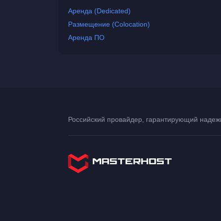
Аренда (Dedicated)
Размещение (Colocation)
Аренда ПО
Российский провайдер, гарантирующий надежн