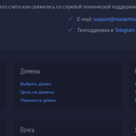
го счета или свяжитесь со службой технической поддержки
E-mail:
support@masterhos
Техподдержка в
Telegram
Домены
Выбрать домен
Цены на домены
Перенести домен
Почта