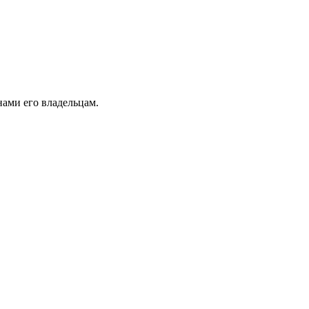
ами его владельцам.